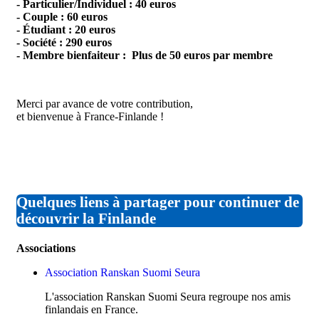
- Particulier/Individuel : 40 euros
- Couple : 60 euros
- Étudiant : 20 euros
- Société : 290 euros
- Membre bienfaiteur : Plus de 50 euros par membre
Merci par avance de votre contribution,
et bienvenue à France-Finlande !
Quelques liens à partager pour continuer de
découvrir la Finlande
Associations
Association Ranskan Suomi Seura
L'association Ranskan Suomi Seura regroupe nos amis
finlandais en France.