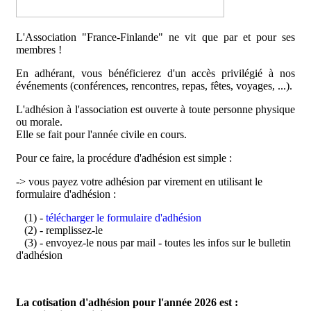
L'Association "France-Finlande" ne vit que par et pour ses
membres !
En adhérant, vous bénéficierez d'un accès privilégié à nos
événements (conférences, rencontres, repas, fêtes, voyages, ...).
L'adhésion à l'association est ouverte à toute personne physique
ou morale.
Elle se fait pour l'année civile en cours.
Pour ce faire, la procédure d'adhésion est simple :
-> vous payez votre adhésion par virement en utilisant le
formulaire d'adhésion :
(1) -
télécharger le formulaire d'adhésion
(2) - remplissez-le
(3) - envoyez-le nous par mail - toutes les infos sur le bulletin
d'adhésion
La cotisation d'adhésion pour l'année 2026 est :