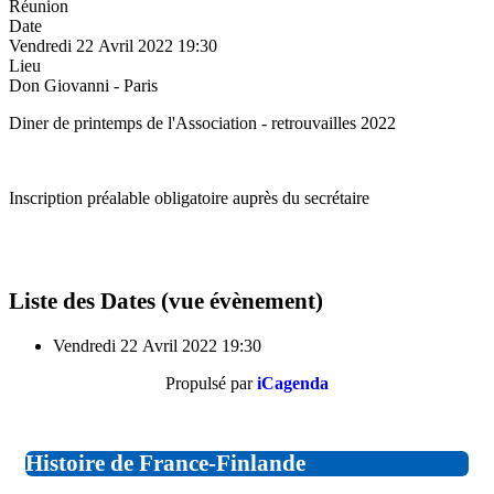
Réunion
Date
Vendredi 22 Avril 2022
19:30
Lieu
Don Giovanni - Paris
Diner de printemps de l'Association - retrouvailles 2022
Inscription préalable obligatoire auprès du secrétaire
Liste des Dates (vue évènement)
Vendredi 22 Avril 2022
19:30
Propulsé par
iCagenda
Histoire de France-Finlande