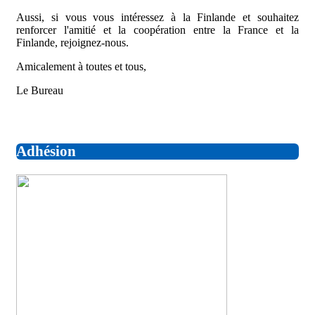
Aussi, si vous vous intéressez à la Finlande et souhaitez
renforcer l'amitié et la coopération entre la France et la
Finlande, rejoignez-nous.
Amicalement à toutes et tous,
Le Bureau
Adhésion