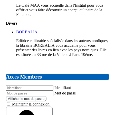
Le Café MAA vous accueille dans l'Institut pour vous
offrir et vous faire découvrir un aperçu culinaire de la
Finlande.
Divers
BOREALIA
Editrice et librairie spécialisée dans les auteurs nordiques,
la librairie BOREALIA vous accueille pour vous
présenter des livres en lien avec les pays nordiques. Elle
est située au 33 rue de la Villette à Paris 19ème.
Accès Membres
Identifiant
Mot de passe
Afficher le mot de passe
Maintenir la connexion