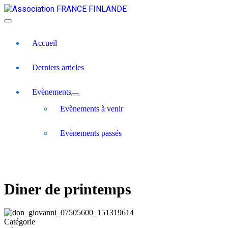
Accueil
Derniers articles
Evènements
Evènements à venir
Evènements passés
Diner de printemps
Catégorie