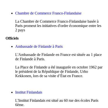
Chambre de Commerce Franco-Finlandaise
La Chambre de Commerce Franco-Finlandaise basée à
Paris promeut les initiatives d'ordre économique entre les
2 pays
Officiels
Ambassade de Finlande à Paris
L'Ambassade de Finlande en France est située au 1 place
de Finlande à Paris.
La Place de Finlande a été inaugurée en octobre 1962 par
le président de la République de Finlande, Urho
Kekkonen, lors de sa visite d’État en France.
Institut Finlandais
L'Institut Finlandais est situé au 60 rue des écoles Paris
6ème.