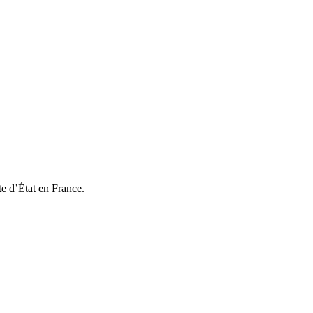
te d’État en France.