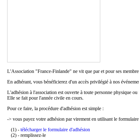
L'Association "France-Finlande" ne vit que par et pour ses membre
En adhérant, vous bénéficierez d'un accès privilégié à nos événement
L'adhésion à l'association est ouverte à toute personne physique ou
Elle se fait pour l'année civile en cours.
Pour ce faire, la procédure d'adhésion est simple :
-> vous payez votre adhésion par virement en utilisant le formulaire
(1) -
télécharger le formulaire d'adhésion
(2) - remplissez-le