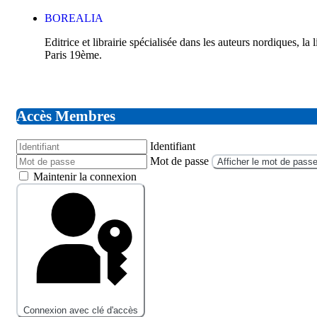
BOREALIA
Editrice et librairie spécialisée dans les auteurs nordiques, l
Paris 19ème.
Accès Membres
Identifiant
Mot de passe
Afficher le mot de pass
Maintenir la connexion
Connexion avec clé d'accès