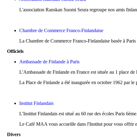
L'association Ranskan Suomi Seura regroupe nos amis finlan
Chambre de Commerce Franco-Finlandaise
La Chambre de Commerce Franco-Finlandaise basée à Paris pr
Officiels
Ambassade de Finlande à Paris
L'Ambassade de Finlande en France est située au 1 place de F
La Place de Finlande a été inaugurée en octobre 1962 par le 
Institut Finlandais
L'Institut Finlandais est situé au 60 rue des écoles Paris 6ème
Le Café MAA vous accueille dans l'Institut pour vous offrir e
Divers