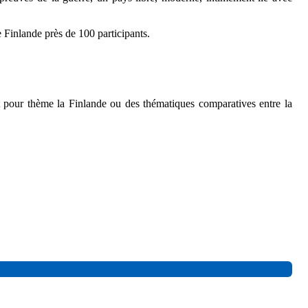
 Finlande près de 100 participants.
 pour thème la Finlande ou des thématiques comparatives entre la