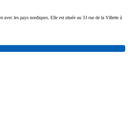
n avec les pays nordiques. Elle est située au 33 rue de la Villette à