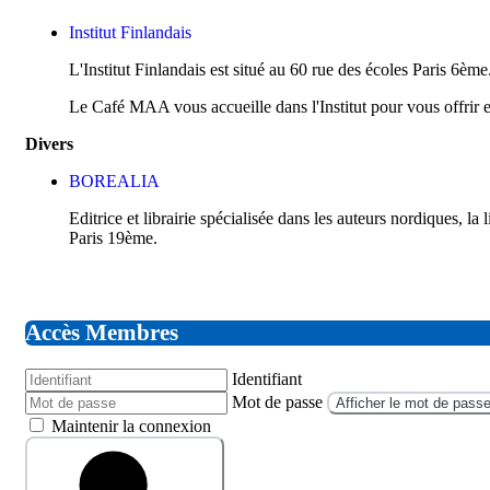
Institut Finlandais
L'Institut Finlandais est situé au 60 rue des écoles Paris 6ème
Le Café MAA vous accueille dans l'Institut pour vous offrir e
Divers
BOREALIA
Editrice et librairie spécialisée dans les auteurs nordiques, l
Paris 19ème.
Accès Membres
Identifiant
Mot de passe
Afficher le mot de pass
Maintenir la connexion