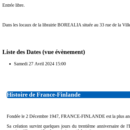
Entrée libre.
Dans les locaux de la librairie BOREALIA située au 33 rue de la Ville
Liste des Dates (vue évènement)
Samedi 27 Avril 2024
15:00
Histoire de France-Finlande
Fondée le 2 Décembre 1947, FRANCE-FINLANDE est la plus ancienne
Sa création survint quelques jours du trentième anniversaire de l'