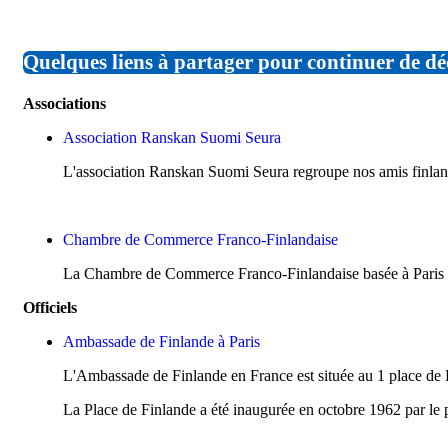
Quelques liens à partager pour continuer de dé
Associations
Association Ranskan Suomi Seura
L'association Ranskan Suomi Seura regroupe nos amis finlan
Chambre de Commerce Franco-Finlandaise
La Chambre de Commerce Franco-Finlandaise basée à Paris pr
Officiels
Ambassade de Finlande à Paris
L'Ambassade de Finlande en France est située au 1 place de F
La Place de Finlande a été inaugurée en octobre 1962 par le 