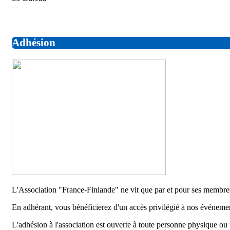
Adhésion
L'Association "France-Finlande" ne vit que par et pour ses membre
En adhérant, vous bénéficierez d'un accès privilégié à nos événement
L'adhésion à l'association est ouverte à toute personne physique ou